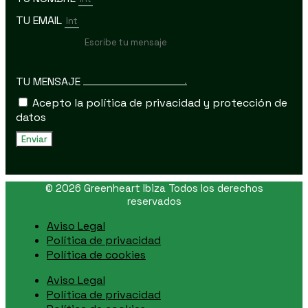
TU EMAIL
TU MENSAJE
Acepto la política de privacidad y protección de
datos
Enviar
© 2026 Greenheart Ibiza Todos los derechos
reservados
Aviso Legal
Política de privacidad
Política de cookies
Aviso Legal
Política de privacidad