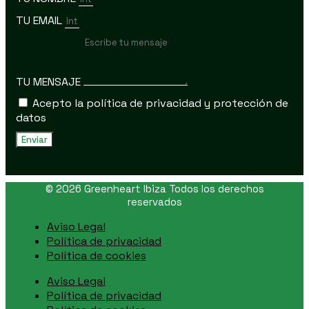
TU EMAIL
TU MENSAJE
Acepto la política de privacidad y protección de
datos
Enviar
© 2026 Greenheart Ibiza Todos los derechos
reservados
Aviso Legal
Política de privacidad
Política de cookies
Aviso Legal
Política de privacidad