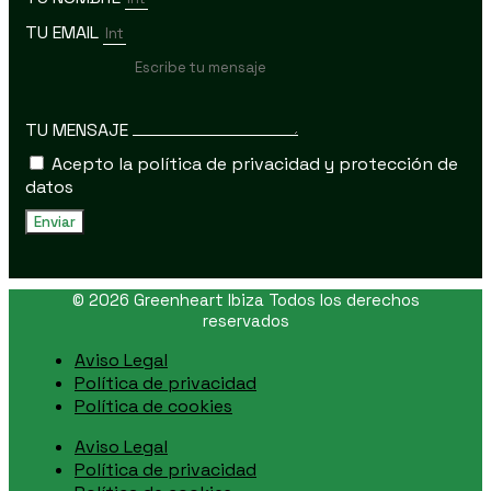
TU EMAIL
TU MENSAJE
Acepto la política de privacidad y protección de
datos
Enviar
© 2026 Greenheart Ibiza Todos los derechos
reservados
Aviso Legal
Política de privacidad
Política de cookies
Aviso Legal
Política de privacidad