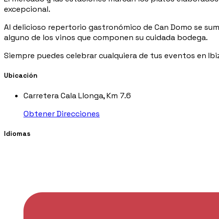
excepcional.
Al delicioso repertorio gastronómico de Can Domo se suma
alguno de los vinos que componen su cuidada bodega.
Siempre puedes celebrar cualquiera de tus eventos en Ibiz
Ubicación
Carretera Cala Llonga, Km 7.6
Obtener Direcciones
Idiomas