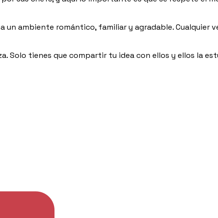
 un ambiente romántico, familiar y agradable. Cualquier ve
a. Solo tienes que compartir tu idea con ellos y ellos la e