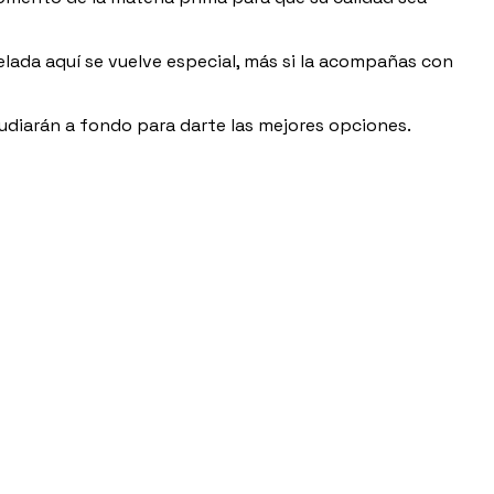
lada aquí se vuelve especial, más si la acompañas con
studiarán a fondo para darte las mejores opciones.