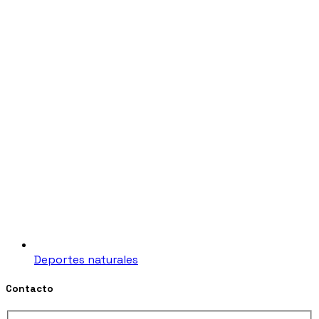
Deportes naturales
Contacto