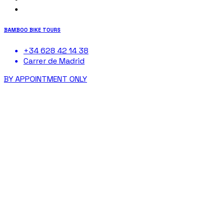
BAMBOO BIKE TOURS
+34 628 42 14 38
Carrer de Madrid
BY APPOINTMENT ONLY