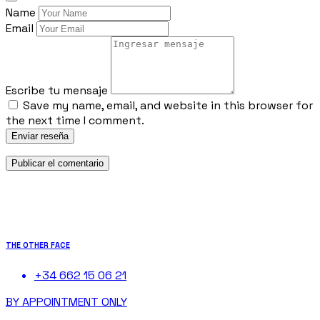
Name
Email
Escribe tu mensaje
Save my name, email, and website in this browser for
the next time I comment.
Enviar reseña
THE OTHER FACE
+34 662 15 06 21
BY APPOINTMENT ONLY