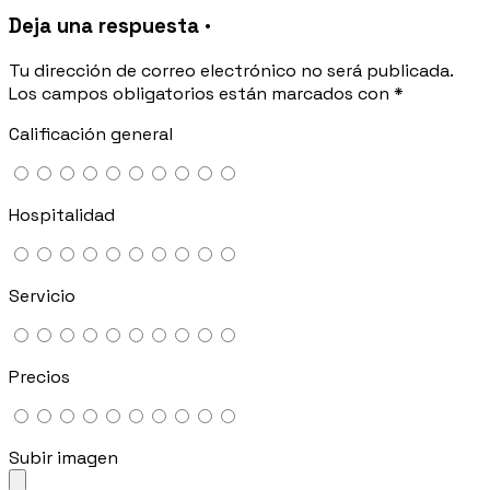
Deja una respuesta ·
Tu dirección de correo electrónico no será publicada.
Los campos obligatorios están marcados con
*
Calificación general
Hospitalidad
Servicio
Precios
Subir imagen