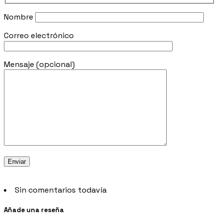
Nombre
Correo electrónico
Mensaje (opcional)
Sin comentarios todavía
Añade una reseña