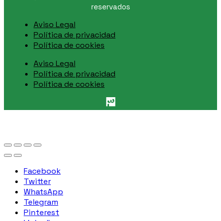
reservados
Aviso Legal
Política de privacidad
Política de cookies
Aviso Legal
Política de privacidad
Política de cookies
Facebook
Twitter
WhatsApp
Telegram
Pinterest