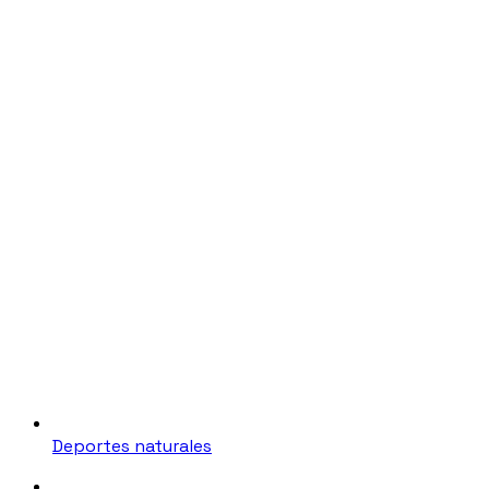
Deportes naturales