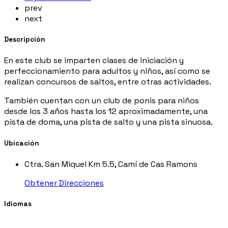
prev
next
Descripción
En este club se imparten clases de iniciación y
perfeccionamiento para adultos y niños, así como se
realizan concursos de saltos, entre otras actividades.
También cuentan con un club de ponis para niños
desde los 3 años hasta los 12 aproximadamente, una
pista de doma, una pista de salto y una pista sinuosa.
Ubicación
Ctra. San Miquel Km 5.5, Camí de Cas Ramons
Obtener Direcciones
Idiomas