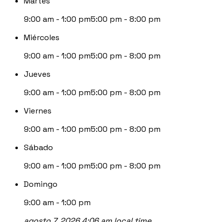
Martes
9:00 am - 1:00 pm
5:00 pm - 8:00 pm
Miércoles
9:00 am - 1:00 pm
5:00 pm - 8:00 pm
Jueves
9:00 am - 1:00 pm
5:00 pm - 8:00 pm
Viernes
9:00 am - 1:00 pm
5:00 pm - 8:00 pm
Sábado
9:00 am - 1:00 pm
5:00 pm - 8:00 pm
Domingo
9:00 am - 1:00 pm
agosto 7, 2026 4:06 am local time