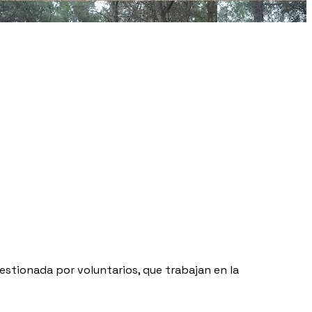
gestionada por voluntarios, que trabajan en la