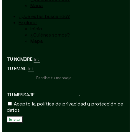
Mapa
¿Qué estás buscando?
Explorar
Inicio
¿Quiénes somos?
Mapa
TU NOMBRE
TU EMAIL
TU MENSAJE
Acepto la política de privacidad y protección de
datos
Enviar