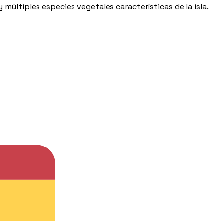
múltiples especies vegetales características de la isla.