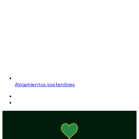
Alojamientos sostenibles