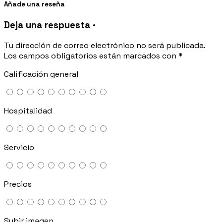
Añade una reseña
Deja una respuesta ·
Tu dirección de correo electrónico no será publicada.
Los campos obligatorios están marcados con
*
Calificación general
Hospitalidad
Servicio
Precios
Subir imagen