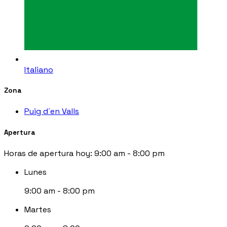
Italiano
Zona
Puig d´en Valls
Apertura
Horas de apertura hoy:
9:00 am - 8:00 pm
Lunes
9:00 am - 8:00 pm
Martes