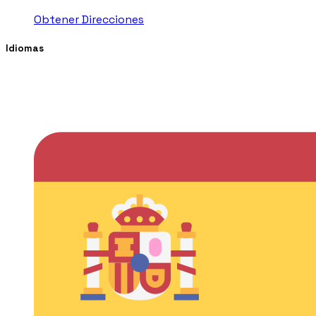
Obtener Direcciones
Idiomas