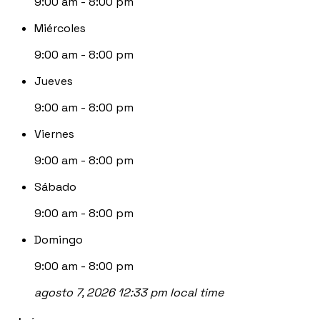
9:00 am - 8:00 pm
Miércoles
9:00 am - 8:00 pm
Jueves
9:00 am - 8:00 pm
Viernes
9:00 am - 8:00 pm
Sábado
9:00 am - 8:00 pm
Domingo
9:00 am - 8:00 pm
agosto 7, 2026 12:33 pm local time