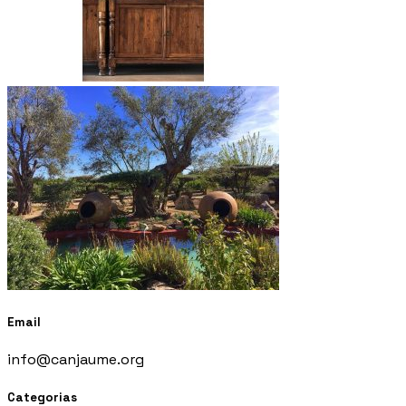
Email
info@canjaume.org
Categorias