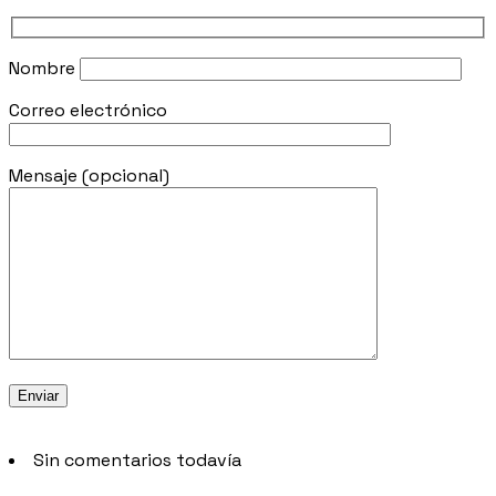
Nombre
Correo electrónico
Mensaje (opcional)
Sin comentarios todavía