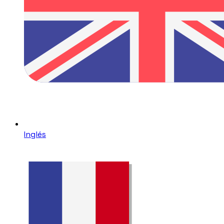
Inglés