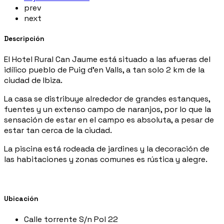
prev
next
Descripción
El Hotel Rural Can Jaume está situado a las afueras del
idílico pueblo de Puig d'en Valls, a tan solo 2 km de la
ciudad de Ibiza.
La casa se distribuye alrededor de grandes estanques,
fuentes y un extenso campo de naranjos, por lo que la
sensación de estar en el campo es absoluta, a pesar de
estar tan cerca de la ciudad.
La piscina está rodeada de jardines y la decoración de
las habitaciones y zonas comunes es rústica y alegre.
Ubicación
Calle torrente S/n Pol 22