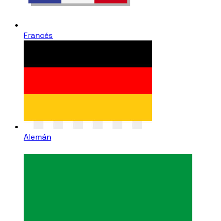
Francés
Alemán