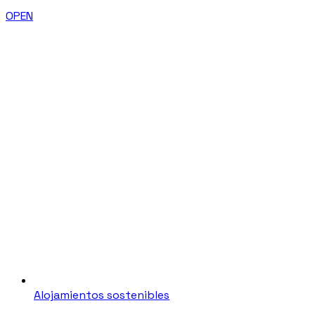
OPEN
Alojamientos sostenibles