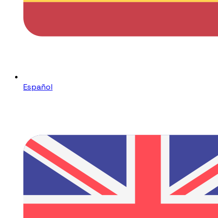
Español