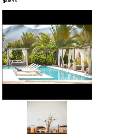
galería