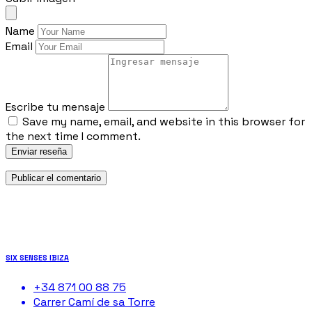
Name
Email
Escribe tu mensaje
Save my name, email, and website in this browser for
the next time I comment.
Enviar reseña
SIX SENSES IBIZA
+34 871 00 88 75
Carrer Camí de sa Torre