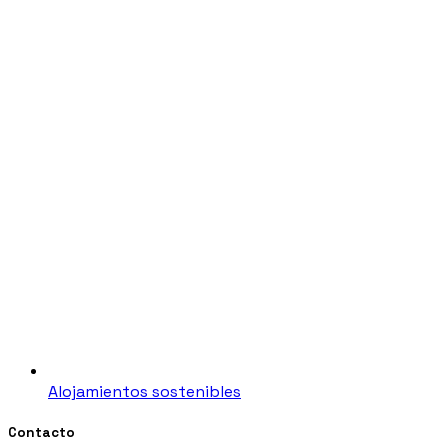
Alojamientos sostenibles
Contacto