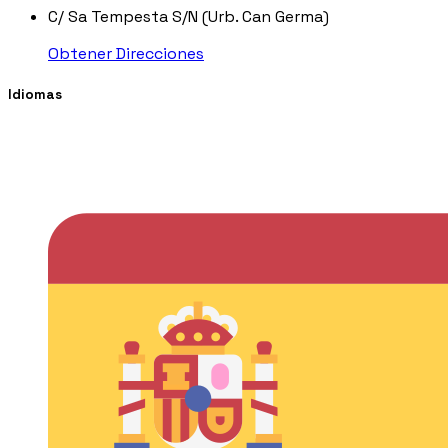
C/ Sa Tempesta S/N (Urb. Can Germa)
Obtener Direcciones
Idiomas