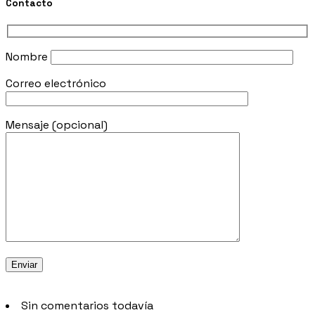
Contacto
Nombre
Correo electrónico
Mensaje (opcional)
Sin comentarios todavía