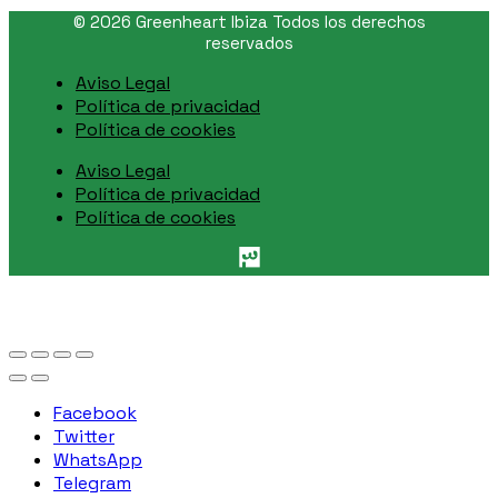
© 2026 Greenheart Ibiza Todos los derechos
reservados
Aviso Legal
Política de privacidad
Política de cookies
Aviso Legal
Política de privacidad
Política de cookies
Facebook
Twitter
WhatsApp
Telegram