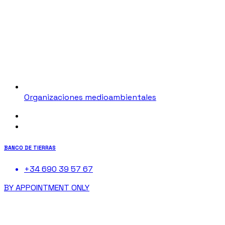
Organizaciones medioambientales
BANCO DE TIERRAS
+34 690 39 57 67
BY APPOINTMENT ONLY