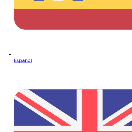
Español