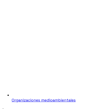
Organizaciones medioambientales