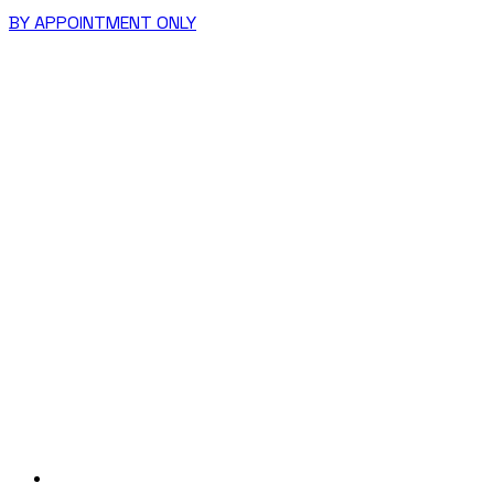
BY APPOINTMENT ONLY