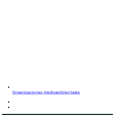
Organizaciones medioambientales