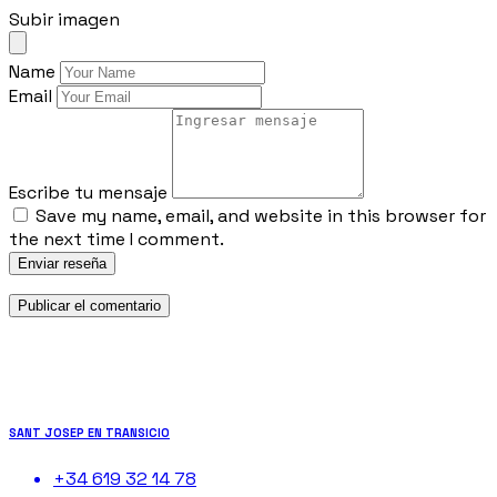
Subir imagen
Name
Email
Escribe tu mensaje
Save my name, email, and website in this browser for
the next time I comment.
Enviar reseña
SANT JOSEP EN TRANSICIO
+34 619 32 14 78