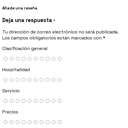
Añade una reseña
Deja una respuesta ·
Tu dirección de correo electrónico no será publicada.
Los campos obligatorios están marcados con
*
Clasificación general
Hospitalidad
Servicio
Precios