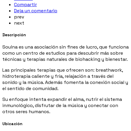
Compartir
Deja un comentario
prev
next
Descripción
Soulna es una asociación sin fines de lucro, que funciona
como un centro de estudios para descubrir más sobre
técnicas y terapias naturales de biohacking y bienestar.
Las principales terapias que ofrecen son: breathwork,
hidroterapia caliente y fría, relajación a través del
sonido y la música. Además fomenta la conexión social y
el sentido de comunidad.
Su enfoque intenta expandir el alma, nutrir el sistema
inmunológico, disfrutar de la música y conectar con
otros seres humanos.
Ubicación