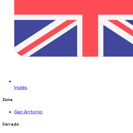
Inglés
Zona
San Antonio
Cerrado