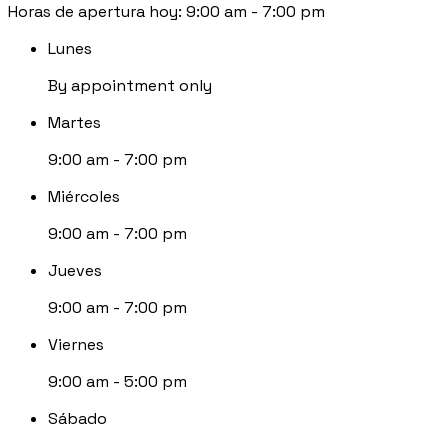
Horas de apertura hoy:
9:00 am - 7:00 pm
Lunes
By appointment only
Martes
9:00 am - 7:00 pm
Miércoles
9:00 am - 7:00 pm
Jueves
9:00 am - 7:00 pm
Viernes
9:00 am - 5:00 pm
Sábado