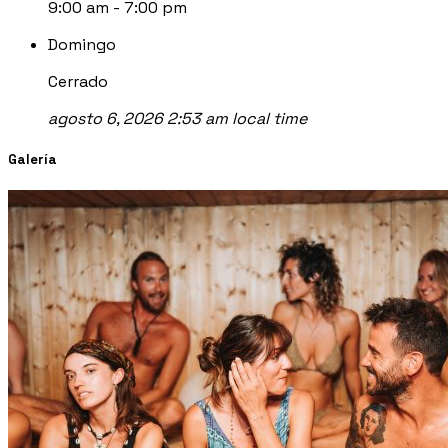
9:00 am - 7:00 pm
Domingo
Cerrado
agosto 6, 2026 2:53 am local time
Galería