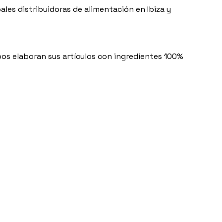
les distribuidoras de alimentación en Ibiza y
mbos elaboran sus artículos con ingredientes 100%