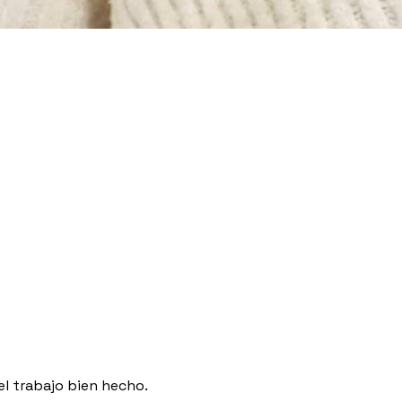
el trabajo bien hecho.